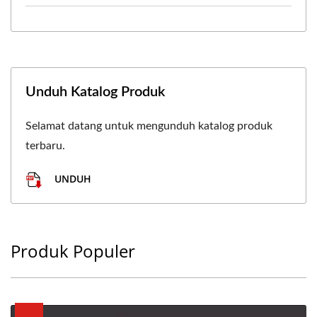
Unduh Katalog Produk
Selamat datang untuk mengunduh katalog produk
terbaru.
UNDUH
Produk Populer