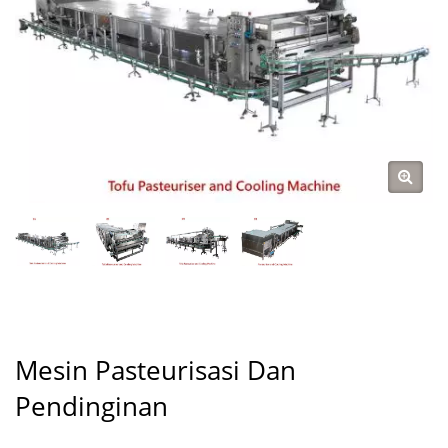
Mesin Pasteurisasi Dan
Pendinginan