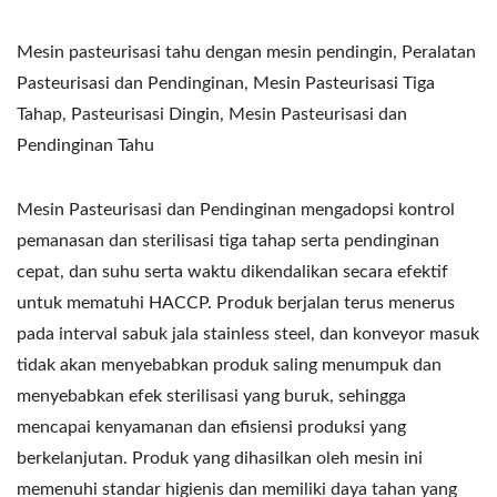
Mesin pasteurisasi tahu dengan mesin pendingin, Peralatan
Pasteurisasi dan Pendinginan, Mesin Pasteurisasi Tiga
Tahap, Pasteurisasi Dingin, Mesin Pasteurisasi dan
Pendinginan Tahu
Mesin Pasteurisasi dan Pendinginan mengadopsi kontrol
pemanasan dan sterilisasi tiga tahap serta pendinginan
cepat, dan suhu serta waktu dikendalikan secara efektif
untuk mematuhi HACCP. Produk berjalan terus menerus
pada interval sabuk jala stainless steel, dan konveyor masuk
tidak akan menyebabkan produk saling menumpuk dan
menyebabkan efek sterilisasi yang buruk, sehingga
mencapai kenyamanan dan efisiensi produksi yang
berkelanjutan. Produk yang dihasilkan oleh mesin ini
memenuhi standar higienis dan memiliki daya tahan yang