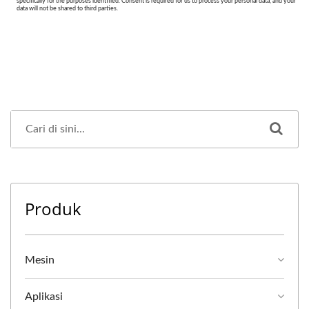
Produk
Mesin
Aplikasi