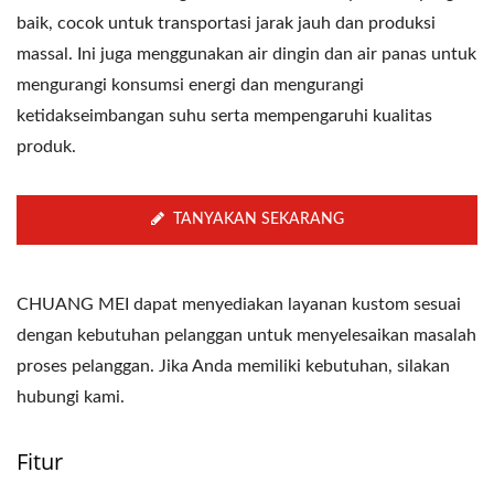
baik, cocok untuk transportasi jarak jauh dan produksi
massal. Ini juga menggunakan air dingin dan air panas untuk
mengurangi konsumsi energi dan mengurangi
ketidakseimbangan suhu serta mempengaruhi kualitas
produk.
TANYAKAN SEKARANG
CHUANG MEI dapat menyediakan layanan kustom sesuai
dengan kebutuhan pelanggan untuk menyelesaikan masalah
proses pelanggan. Jika Anda memiliki kebutuhan, silakan
hubungi kami.
Fitur