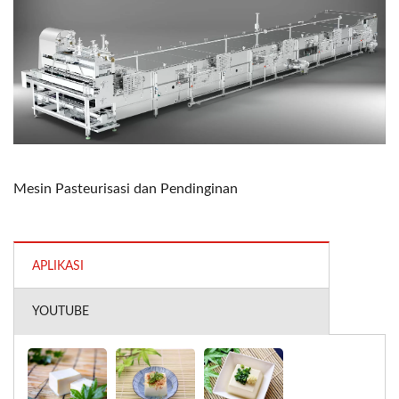
Mesin Pasteurisasi dan Pendinginan
APLIKASI
YOUTUBE