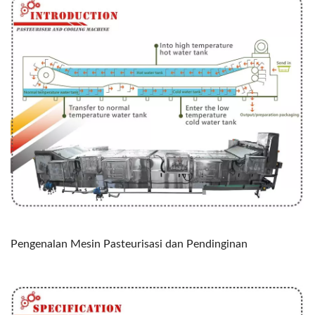
Pengenalan Mesin Pasteurisasi dan Pendinginan