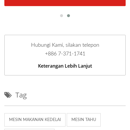
Hubungi Kami, silakan telepon
+886 7-371-1741
Keterangan Lebih Lanjut
Tag
MESIN MAKANAN KEDELAI
MESIN TAHU