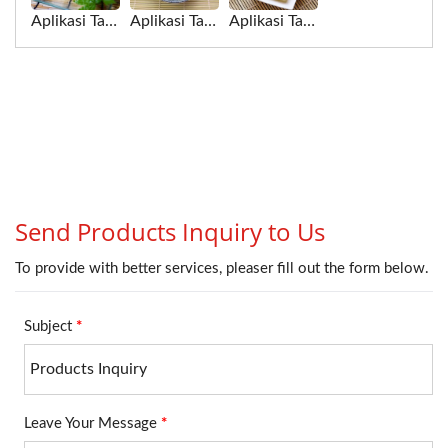
Aplikasi Tahu untuk Mesin Pasteurisasi dan Pendinginan
Aplikasi Tahu untuk Mesin Pasteurisasi Tiga Tahap
Aplikasi Tahu untuk Pasteurisasi Dingin