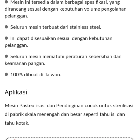
Mesin ini tersedia dalam berbagai spesifikasi, yang
dirancang sesuai dengan kebutuhan volume pengolahan
pelanggan.
Seluruh mesin terbuat dari stainless steel.
Ini dapat disesuaikan sesuai dengan kebutuhan
pelanggan.
Seluruh mesin mematuhi peraturan kebersihan dan
keamanan pangan.
100% dibuat di Taiwan.
Aplikasi
Mesin Pasteurisasi dan Pendinginan cocok untuk sterilisasi
di pabrik skala menengah dan besar seperti tahu isi dan
tahu kotak.