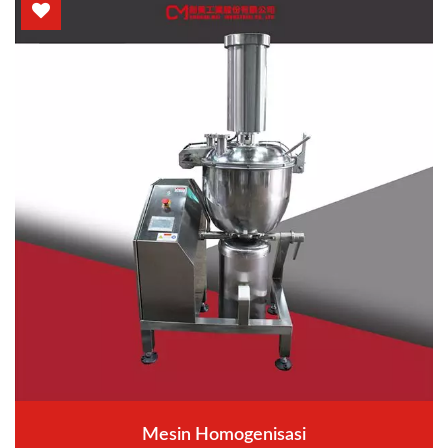
Mesin Homogenisasi