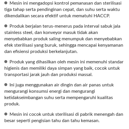
Mesin ini mengadopsi kontrol pemanasan dan sterilisasi
tiga tahap serta pendinginan cepat, dan suhu serta waktu
dikendalikan secara efektif untuk mematuhi HACCP.
Produk berjalan terus-menerus pada interval sabuk jala
stainless steel, dan konveyor masuk tidak akan
menyebabkan produk saling menumpuk dan menyebabkan
efek sterilisasi yang buruk, sehingga mencapai kenyamanan
dan efisiensi produksi berkelanjutan.
Produk yang dihasilkan oleh mesin ini memenuhi standar
higienis dan memiliki daya simpan yang baik, cocok untuk
transportasi jarak jauh dan produksi massal.
Ini juga menggunakan air dingin dan air panas untuk
mengurangi konsumsi energi dan mengurangi
ketidakseimbangan suhu serta mempengaruhi kualitas
produk.
Mesin ini cocok untuk sterilisasi di pabrik menengah dan
besar seperti pengisian tahu dan tahu kemasan.