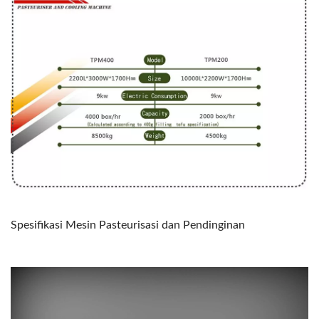
Spesifikasi Mesin Pasteurisasi dan Pendinginan