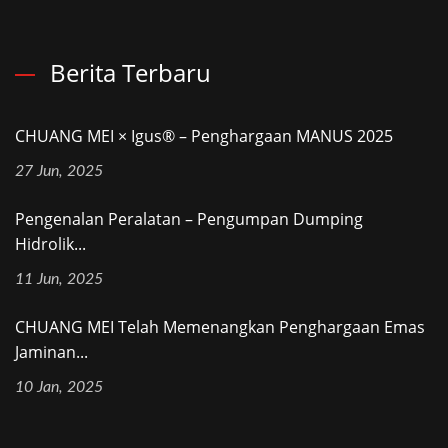
Berita Terbaru
CHUANG MEI × Igus® – Penghargaan MANUS 2025
27 Jun, 2025
Pengenalan Peralatan – Pengumpan Dumping
Hidrolik...
11 Jun, 2025
CHUANG MEI Telah Memenangkan Penghargaan Emas
Jaminan...
10 Jan, 2025