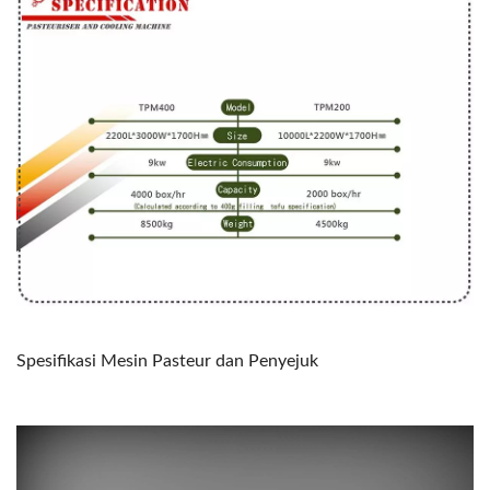
Spesifikasi Mesin Pasteur dan Penyejuk