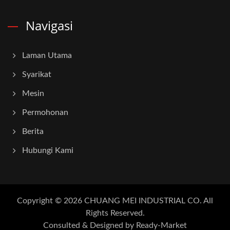
Navigasi
Laman Utama
Syarikat
Mesin
Permohonan
Berita
Hubungi Kami
Copyright © 2026
CHUANG MEI INDUSTRIAL CO.
All
Rights Reserved.
Consulted & Designed by
Ready-Market