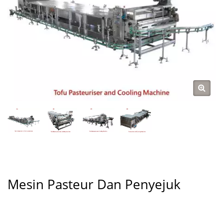
Mesin Pasteur Dan Penyejuk