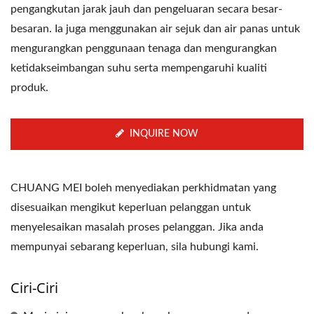
pengangkutan jarak jauh dan pengeluaran secara besar-
besaran. Ia juga menggunakan air sejuk dan air panas untuk
mengurangkan penggunaan tenaga dan mengurangkan
ketidakseimbangan suhu serta mempengaruhi kualiti
produk.
INQUIRE NOW
CHUANG MEI boleh menyediakan perkhidmatan yang
disesuaikan mengikut keperluan pelanggan untuk
menyelesaikan masalah proses pelanggan. Jika anda
mempunyai sebarang keperluan, sila hubungi kami.
Ciri-Ciri