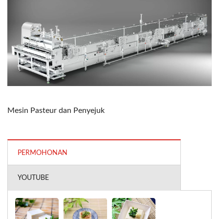
Mesin Pasteur dan Penyejuk
PERMOHONAN
YOUTUBE