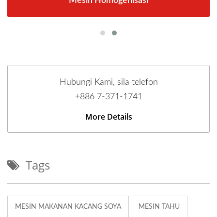
Mesin Homogenisasi
Hubungi Kami, sila telefon
+886 7-371-1741
More Details
Tags
MESIN MAKANAN KACANG SOYA
MESIN TAHU