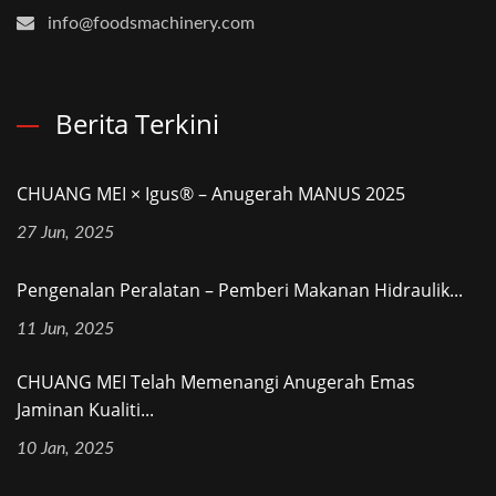
info@foodsmachinery.com
Berita Terkini
CHUANG MEI × Igus® – Anugerah MANUS 2025
27 Jun, 2025
Pengenalan Peralatan – Pemberi Makanan Hidraulik...
11 Jun, 2025
CHUANG MEI Telah Memenangi Anugerah Emas
Jaminan Kualiti...
10 Jan, 2025