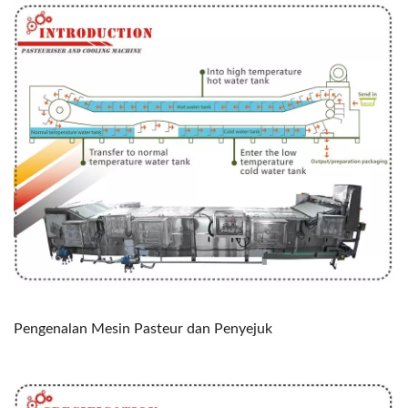
Pengenalan Mesin Pasteur dan Penyejuk