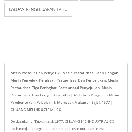
LALUAN PENGELUARAN TAHU
Mesin Pasteur Dan Penyejuk - Mesin Pastaurisasi Tahu Dengan
Mesin Penyejuk, Peralatan Pastaurisasi Dan Penyejukan, Mesin
Pastaurisasi Tiga Peringkat, Pastaurisasi Penyejukan, Mesin
Pastaurisasi Dan Penyejukan Tahu | 45 Tahun Pengeluar Mesin
Pembentukan, Pelapisan & Memasak Makanan Sejak 1977 |
CHUANG MEI INDUSTRIAL CO.
Berdasarkan di Taiwan sejak 1977, CHUANG MEI INDUSTRIAL CO.
telah menjadi pengeluar mesin pemprosesan makanan. Mesin