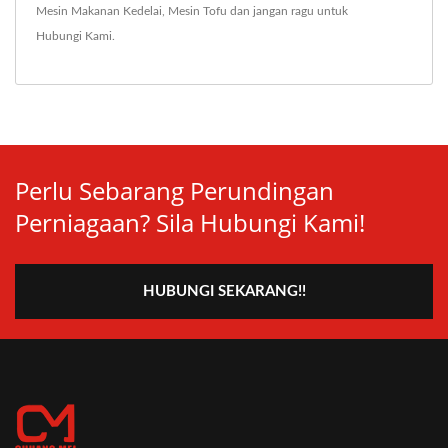
Mesin Makanan Kedelai
,
Mesin Tofu
dan jangan ragu untuk
Hubungi Kami
.
Perlu Sebarang Perundingan
Perniagaan? Sila Hubungi Kami!
HUBUNGI SEKARANG!!