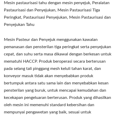
Mesin pastaurisasi tahu dengan mesin penyejuk, Peralatan
Pastaurisasi dan Penyejukan, Mesin Pastaurisasi Tiga
Peringkat, Pastaurisasi Penyejukan, Mesin Pastaurisasi dan
Penyejukan Tahu
Mesin Pasteur dan Penyejuk menggunakan kawalan
pemanasan dan pensterilan tiga peringkat serta penyejukan
cepat, dan suhu serta masa dikawal dengan berkesan untuk
mematuhi HACCP. Produk beroperasi secara berterusan
pada selang tali pinggang mesh keluli tahan karat, dan
konveyor masuk tidak akan menyebabkan produk
bertumpuk antara satu sama lain dan menyebabkan kesan
pensterilan yang buruk, untuk mencapai kemudahan dan
kecekapan pengeluaran berterusan. Produk yang dihasilkan
oleh mesin ini memenuhi standard kebersihan dan
mempunyai pengawetan yang baik, sesuai untuk