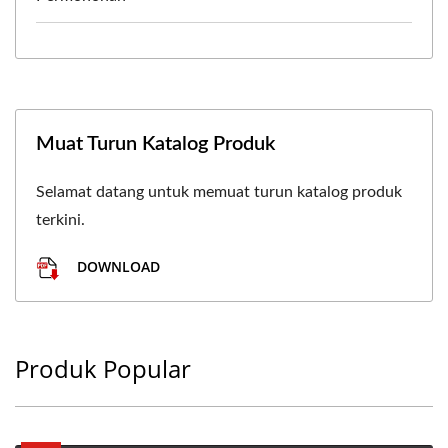
Muat Turun Katalog Produk
Selamat datang untuk memuat turun katalog produk
terkini.
DOWNLOAD
Produk Popular