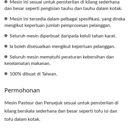
Mesin ini sesuai untuk pensterilan di kilang sederhana
dan besar seperti pengisian tauhu dan tauhu dalam kotak.
Mesin ini tersedia dalam pelbagai spesifikasi, yang direka
mengikut keperluan jumlah pemprosesan pelanggan.
Seluruh mesin diperbuat daripada keluli tahan karat.
Ia boleh disesuaikan mengikut keperluan pelanggan.
Seluruh mesin mematuhi peraturan kebersihan dan
keselamatan makanan.
100% dibuat di Taiwan.
Permohonan
Mesin Pasteur dan Penyejuk sesuai untuk pensterilan di
kilang berskala sederhana dan besar seperti tofu isi dan
tofu dalam kotak.