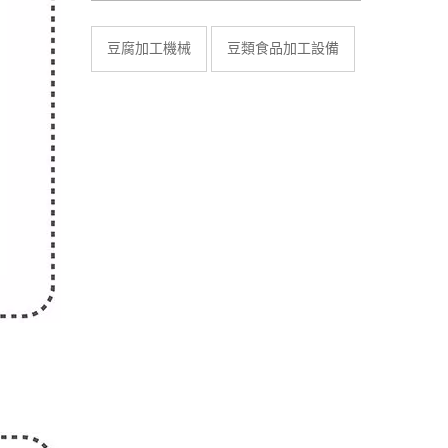
豆腐加工機械
豆類食品加工設備