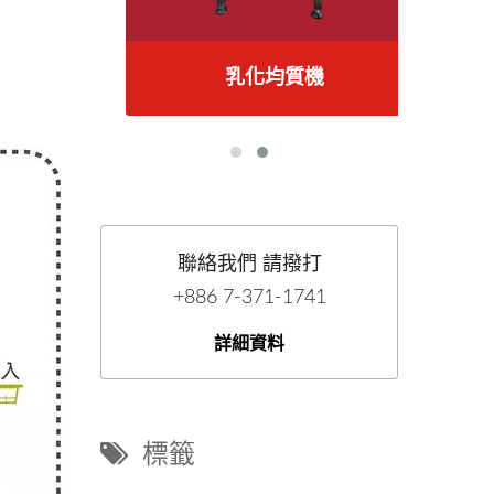
乳化均質機
聯絡我們 請撥打
+886 7-371-1741
詳細資料
標籤