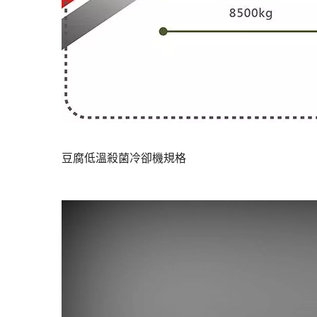
豆腐低溫殺菌冷卻機規格