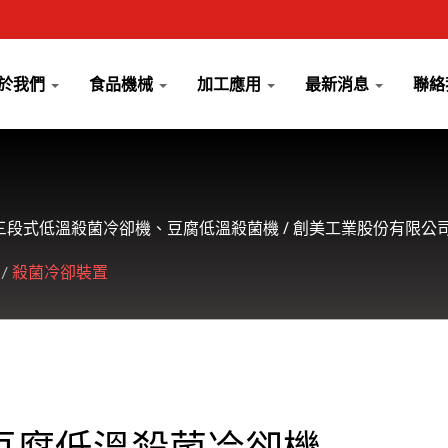
於我們
食品機械
加工應用
最新消息
聯絡
段式低溫殺菌冷卻機、豆腐低溫殺菌機 / 創美工業股份有限公
/
殺菌冷卻裝置
豆腐低溫殺菌冷卻機