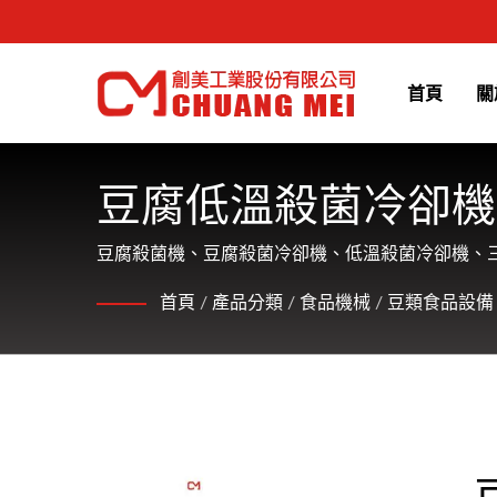
首頁
關
豆腐低溫殺菌冷卻機
豆腐殺菌機、豆腐殺菌冷卻機、低溫殺菌冷卻機、三
戶友善的服務。
首頁
/
產品分類
/
食品機械
/
豆類食品設備