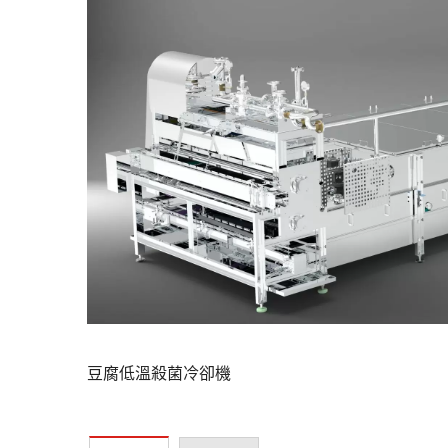
豆腐低溫殺菌冷卻機