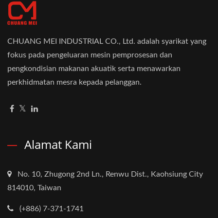
CHUANG MEI INDUSTRIAL CO., Ltd. adalah syarikat yang
fokus pada pengeluaran mesin pemprosesan dan
pengkondisian makanan akuatik serta menawarkan
perkhidmatan mesra kepada pelanggan.
Alamat Kami
No. 10, Zhugong 2nd Ln., Renwu Dist., Kaohsiung City
814010, Taiwan
(+886) 7-371-1741