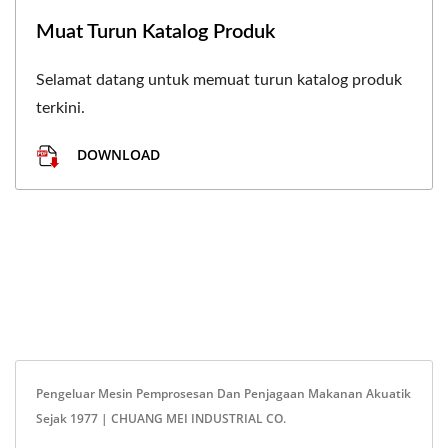
Muat Turun Katalog Produk
Selamat datang untuk memuat turun katalog produk
terkini.
DOWNLOAD
Pengeluar Mesin Pemprosesan Dan Penjagaan Makanan Akuatik
Sejak 1977 | CHUANG MEI INDUSTRIAL CO.