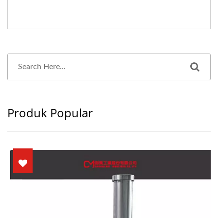
Produk Popular