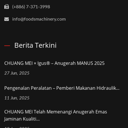
(+886) 7-371-3998
info@foodsmachinery.com
Berita Terkini
CHUANG MEI × Igus® – Anugerah MANUS 2025
27 Jun, 2025
Pengenalan Peralatan – Pemberi Makanan Hidraulik...
11 Jun, 2025
CHUANG MEI Telah Memenangi Anugerah Emas
Jaminan Kualiti...