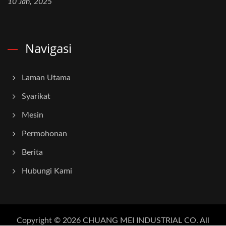
10 Jan, 2025
Navigasi
Laman Utama
Syarikat
Mesin
Permohonan
Berita
Hubungi Kami
Copyright © 2026
CHUANG MEI INDUSTRIAL CO.
All