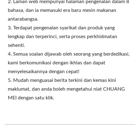
2. Laman web mempunyai halaman pengenalan dalam 8
bahasa, dan ia memasuki era baru mesin makanan
antarabangsa.
3. Terdapat pengenalan syarikat dan produk yang
lengkap dan terperinci, serta proses perkhidmatan
sehenti.
4. Semua soalan dijawab oleh seorang yang berdedikasi,
kami berkomunikasi dengan ikhlas dan dapat
menyelesaikannya dengan cepat!
5. Mudah menguasai berita terkini dan kemas kini
maklumat, dan anda boleh mengetahui niat CHUANG
MEI dengan satu klik.