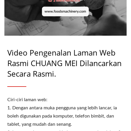
Video Pengenalan Laman Web
Rasmi CHUANG MEI Dilancarkan
Secara Rasmi.
Ciri-ciri laman web:
1. Dengan antara muka pengguna yang lebih lancar, ia
boleh digunakan pada komputer, telefon bimbit, dan
tablet, yang mudah dan senang.