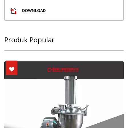
DOWNLOAD
Produk Popular