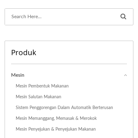
Produk
Mesin
Mesin Pembentuk Makanan
Mesin Salutan Makanan
Sistem Penggorengan Dalam Automatik Berterusan
Mesin Memanggang, Memasak & Merokok
Mesin Penyejukan & Penyejukan Makanan