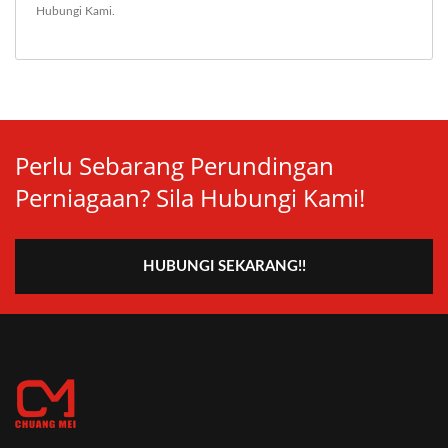
Hubungi Kami
.
Perlu Sebarang Perundingan
Perniagaan? Sila Hubungi Kami!
HUBUNGI SEKARANG!!