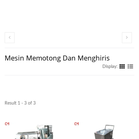
Mesin Memotong Dan Menghiris
Display:
Result 1 - 3 of 3