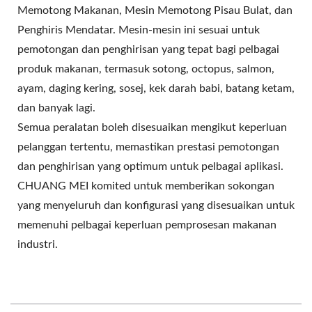
Memotong Makanan, Mesin Memotong Pisau Bulat, dan
Penghiris Mendatar. Mesin-mesin ini sesuai untuk
pemotongan dan penghirisan yang tepat bagi pelbagai
produk makanan, termasuk sotong, octopus, salmon,
ayam, daging kering, sosej, kek darah babi, batang ketam,
dan banyak lagi.
Semua peralatan boleh disesuaikan mengikut keperluan
pelanggan tertentu, memastikan prestasi pemotongan
dan penghirisan yang optimum untuk pelbagai aplikasi.
CHUANG MEI komited untuk memberikan sokongan
yang menyeluruh dan konfigurasi yang disesuaikan untuk
memenuhi pelbagai keperluan pemprosesan makanan
industri.