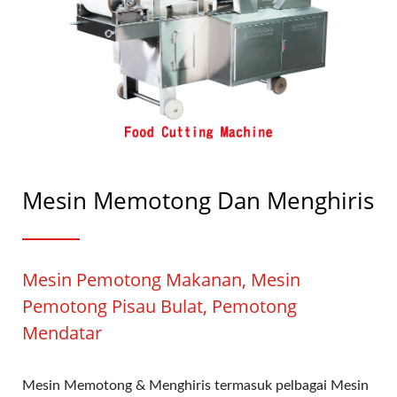
Mesin Memotong Dan Menghiris
Mesin Pemotong Makanan, Mesin
Pemotong Pisau Bulat, Pemotong
Mendatar
Mesin Memotong & Menghiris termasuk pelbagai Mesin