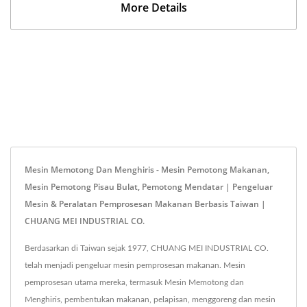
More Details
Mesin Memotong Dan Menghiris - Mesin Pemotong Makanan,
Mesin Pemotong Pisau Bulat, Pemotong Mendatar | Pengeluar
Mesin & Peralatan Pemprosesan Makanan Berbasis Taiwan |
CHUANG MEI INDUSTRIAL CO.
Berdasarkan di Taiwan sejak 1977, CHUANG MEI INDUSTRIAL CO.
telah menjadi pengeluar mesin pemprosesan makanan. Mesin
pemprosesan utama mereka, termasuk Mesin Memotong dan
Menghiris, pembentukan makanan, pelapisan, menggoreng dan mesin