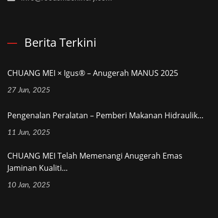
Berita Terkini
CHUANG MEI × Igus® – Anugerah MANUS 2025
27 Jun, 2025
Pengenalan Peralatan – Pemberi Makanan Hidraulik...
11 Jun, 2025
CHUANG MEI Telah Memenangi Anugerah Emas
Jaminan Kualiti...
10 Jan, 2025