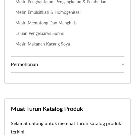
Mesin Penghantaran, Pengangkatan & Pemberian
Mesin Emulsifikasi & Homogenisasi
Mesin Memotong Dan Menghiris
Laluan Pengeluaran Surimi
Mesin Makanan Kacang Soya
Permohonan
Muat Turun Katalog Produk
Selamat datang untuk memuat turun katalog produk
terkini.