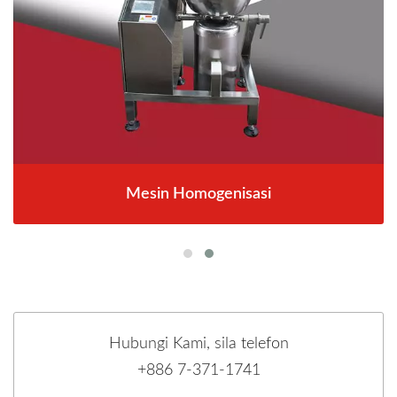
Mesin Homogenisasi
Hubungi Kami, sila telefon
+886 7-371-1741