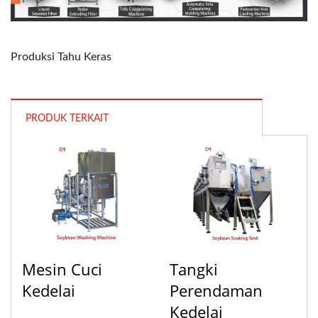
Produksi Tahu Keras
PRODUK TERKAIT
Mesin Cuci
Tangki
Kedelai
Perendaman
Kedelai