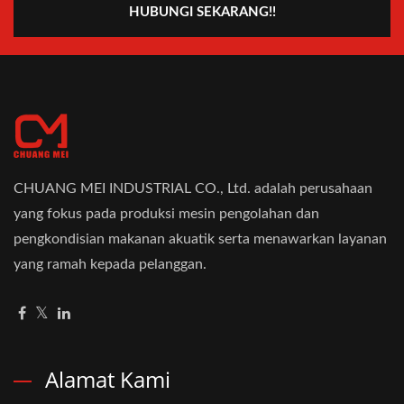
HUBUNGI SEKARANG!!
CHUANG MEI INDUSTRIAL CO., Ltd. adalah perusahaan
yang fokus pada produksi mesin pengolahan dan
pengkondisian makanan akuatik serta menawarkan layanan
yang ramah kepada pelanggan.
Alamat Kami