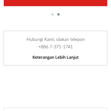
Hubungi Kami, silakan telepon
+886 7-371-1741
Keterangan Lebih Lanjut