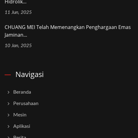
Hidrolik...
11 Jun, 2025
CHUANG MEI Telah Memenangkan Penghargaan Emas
Jaminan...
10 Jan, 2025
Navigasi
Beranda
Perusahaan
Mesin
Aplikasi
Berita