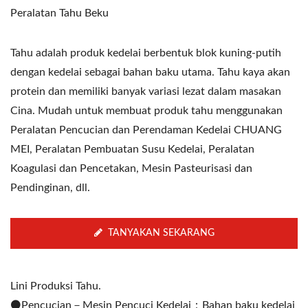
Peralatan Tahu Beku
Tahu adalah produk kedelai berbentuk blok kuning-putih
dengan kedelai sebagai bahan baku utama. Tahu kaya akan
protein dan memiliki banyak variasi lezat dalam masakan
Cina. Mudah untuk membuat produk tahu menggunakan
Peralatan Pencucian dan Perendaman Kedelai CHUANG
MEI, Peralatan Pembuatan Susu Kedelai, Peralatan
Koagulasi dan Pencetakan, Mesin Pasteurisasi dan
Pendinginan, dll.
TANYAKAN SEKARANG
Lini Produksi Tahu.
⚫️Pencucian－Mesin Pencuci Kedelai：Bahan baku kedelai