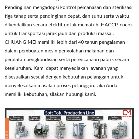
Pendinginan mengadopsi kontrol pemanasan dan sterilisasi
tiga tahap serta pendinginan cepat, dan suhu serta waktu
dikendalikan secara efektif untuk mematuhi HACCP, cocok
untuk transportasi jarak jauh dan produksi massal.
CHUANG MEI memiliki lebih dari 40 tahun pengalaman
dalam pembuatan mesin pengolahan makanan dan
peralatan pengkondisian serta perencanaan pabrik secara
keseluruhan. Kami dapat menyediakan layanan yang
disesuaikan sesuai dengan kebutuhan pelanggan untuk
menyelesaikan masalah proses pelanggan. Jika Anda
memiliki kebutuhan, silakan hubungi kami.