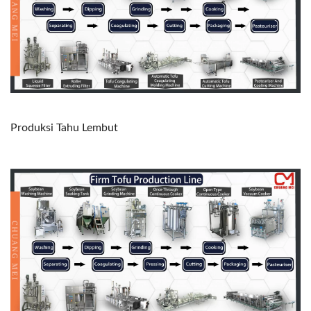
Produksi Tahu Lembut