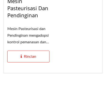
Mesin
Pasteurisasi Dan
Pendinginan
Mesin Pasteurisasi dan
Pendinginan mengadopsi
kontrol pemanasan dan
sterilisasi tiga tahap...
Rincian