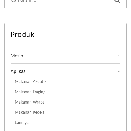
Produk
Mesin
Aplikasi
Makanan Akuatik
Makanan Daging
Makanan Wraps
Makanan Kedelai
Lainnya