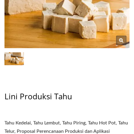
Lini Produksi Tahu
Tahu Kedelai, Tahu Lembut, Tahu Piring, Tahu Hot Pot, Tahu
Telur, Proposal Perencanaan Produksi dan Aplikasi