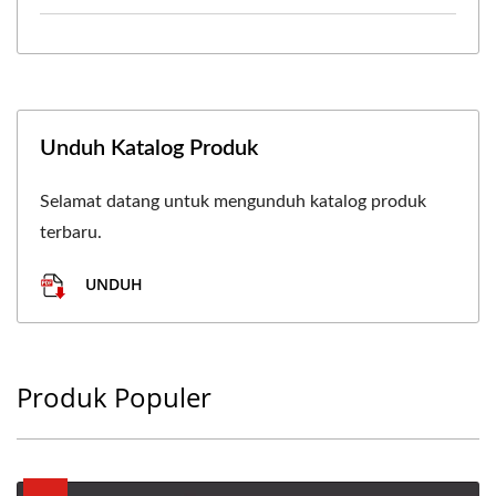
Unduh Katalog Produk
Selamat datang untuk mengunduh katalog produk
terbaru.
UNDUH
Produk Populer