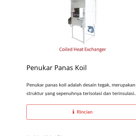
Penukar Panas Koil
Penukar panas koil adalah desain tegak, merupakan
struktur yang sepenuhnya terisolasi dan terinsulasi..
Rincian