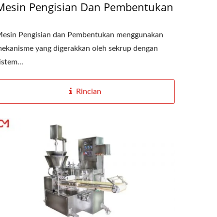
Mesin Pengisian Dan Pembentukan
esin Pengisian dan Pembentukan menggunakan
ekanisme yang digerakkan oleh sekrup dengan
istem...
Rincian