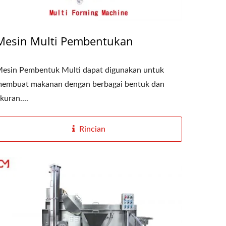
Mesin Multi Pembentukan
esin Pembentuk Multi dapat digunakan untuk
embuat makanan dengan berbagai bentuk dan
kuran....
Rincian