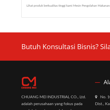
Lihat produk berkualitas tinggi kami
Mesin Pengolahan Makanan
Butuh Konsultasi Bisnis? Si
Al
CHUANG MEI INDUSTRIAL CO., Ltd.
No. 1
adalah perusahaan yang fokus pada
Dist., K