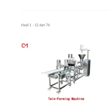
Hasil 1 - 12 dari 76