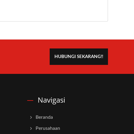
HUBUNGI SEKARANG!!
Navigasi
Beranda
Perusahaan