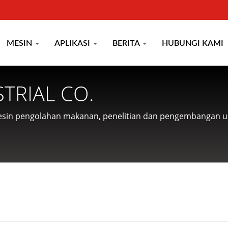
MESIN
APLIKASI
BERITA
HUBUNGI KAMI
TRIAL CO.
esin pengolahan makanan, penelitian dan pengembangan 