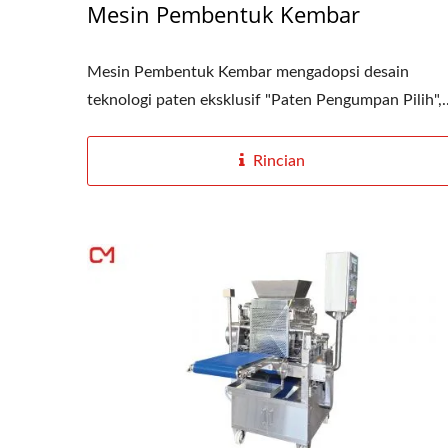
Mesin Pembentuk Kembar
Mesin Pembentuk Kembar mengadopsi desain
teknologi paten eksklusif "Paten Pengumpan Pilih",..
Rincian