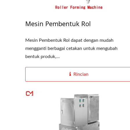
Mesin Pembentuk Rol
Mesin Pembentuk Rol dapat dengan mudah
mengganti berbagai cetakan untuk mengubah
bentuk produk,...
Rincian