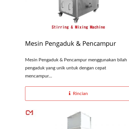
Mesin Pengaduk & Pencampur
Mesin Pengaduk & Pencampur menggunakan bilah
pengaduk yang unik untuk dengan cepat
mencampur...
Rincian