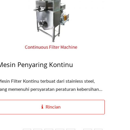
Mesin Penyaring Kontinu
esin Filter Kontinu terbuat dari stainless steel,
ang memenuhi persyaratan peraturan kebersihan...
Rincian