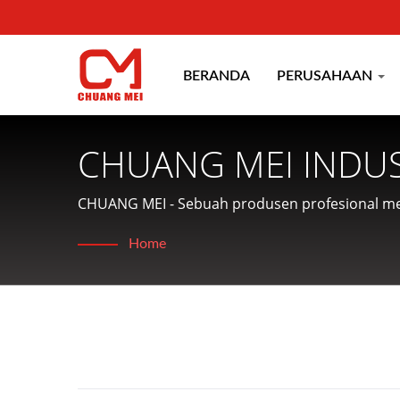
BERANDA
PERUSAHAAN
CHUANG MEI INDUS
CHUANG MEI - Sebuah produsen profesional m
makanan.
Home