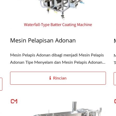
Mesin Pelapisan Adonan
Mesin Pelapis Adonan dibagi menjadi Mesin Pelapis
M
Adonan Tipe Menyelam dan Mesin Pelapis Adonan...
T
Rincian