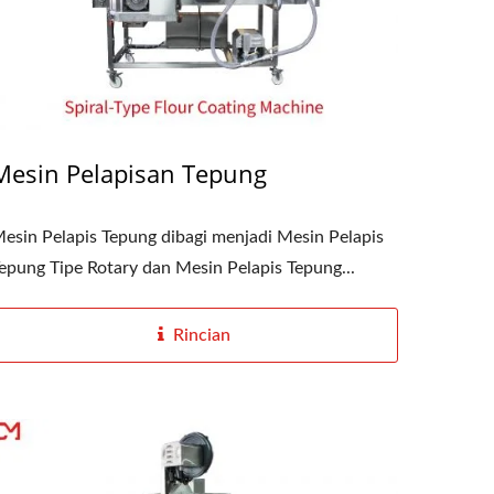
Mesin Pelapisan Tepung
esin Pelapis Tepung dibagi menjadi Mesin Pelapis
epung Tipe Rotary dan Mesin Pelapis Tepung...
Rincian