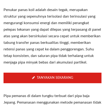
Penukar panas koil adalah desain tegak, merupakan
struktur yang sepenuhnya terisolasi dan terinsulasi yang
mengurangi konsumsi energi dan memiliki perangkat
pelepas tekanan yang dapat dilepas yang terpasang di panel
atas yang akan bersirkulasi secara cepat untuk memberikan
tabung transfer panas berkualitas tinggi, memberikan
retensi panas yang cepat ke dalam penggorengan. Suhu
tetap konsisten, dan saluran pipa tidak terhalang untuk
menjaga pipa minyak bebas dari akumulasi partikel.
TANYAKAN SEKARANG
Pipa pemanas di dalam tungku terbuat dari pipa baja
Jepang. Pemanasan menggunakan metode pemanasan tidak