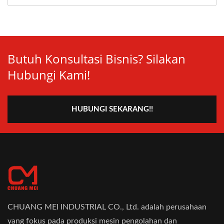
Butuh Konsultasi Bisnis? Silakan
Hubungi Kami!
HUBUNGI SEKARANG!!
CHUANG MEI INDUSTRIAL CO., Ltd. adalah perusahaan
yang fokus pada produksi mesin pengolahan dan