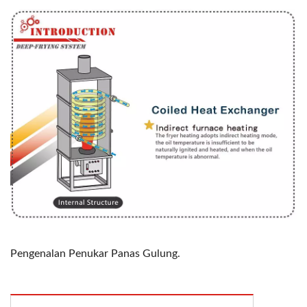
Pengenalan Penukar Panas Gulung.