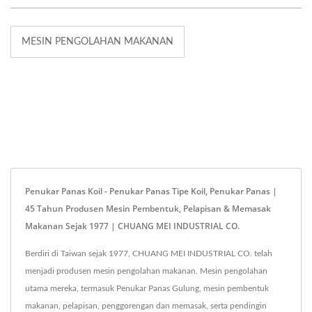
MESIN PENGOLAHAN MAKANAN
Penukar Panas Koil - Penukar Panas Tipe Koil, Penukar Panas |
45 Tahun Produsen Mesin Pembentuk, Pelapisan & Memasak
Makanan Sejak 1977 | CHUANG MEI INDUSTRIAL CO.
Berdiri di Taiwan sejak 1977, CHUANG MEI INDUSTRIAL CO. telah
menjadi produsen mesin pengolahan makanan. Mesin pengolahan
utama mereka, termasuk Penukar Panas Gulung, mesin pembentuk
makanan, pelapisan, penggorengan dan memasak, serta pendingin