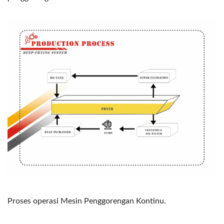
Proses operasi Mesin Penggorengan Kontinu.