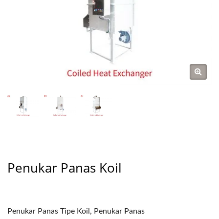
Penukar Panas Koil
Penukar Panas Tipe Koil, Penukar Panas