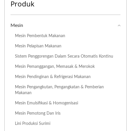
Produk
Mesin
Mesin Pembentuk Makanan
Mesin Pelapisan Makanan
Sistem Penggorengan Dalam Secara Otomatis Kontinu
Mesin Pemanggangan, Memasak & Merokok
Mesin Pendinginan & Refrigerasi Makanan
Mesin Pengangkutan, Pengangkatan & Pemberian
Makanan
Mesin Emulsifikasi & Homogenisasi
Mesin Pemotong Dan Iris
Lini Produksi Surimi