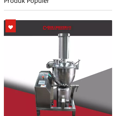
Produk Populer