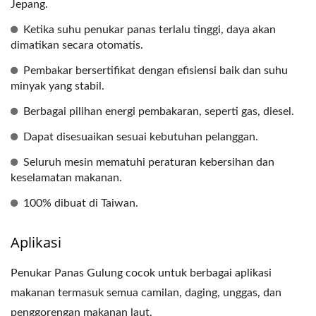
Jepang.
Ketika suhu penukar panas terlalu tinggi, daya akan
dimatikan secara otomatis.
Pembakar bersertifikat dengan efisiensi baik dan suhu
minyak yang stabil.
Berbagai pilihan energi pembakaran, seperti gas, diesel.
Dapat disesuaikan sesuai kebutuhan pelanggan.
Seluruh mesin mematuhi peraturan kebersihan dan
keselamatan makanan.
100% dibuat di Taiwan.
Aplikasi
Penukar Panas Gulung cocok untuk berbagai aplikasi
makanan termasuk semua camilan, daging, unggas, dan
penggorengan makanan laut.