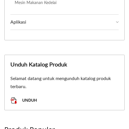
Mesin Makanan Kedelai
Aplikasi
Unduh Katalog Produk
Selamat datang untuk mengunduh katalog produk
terbaru.
UNDUH