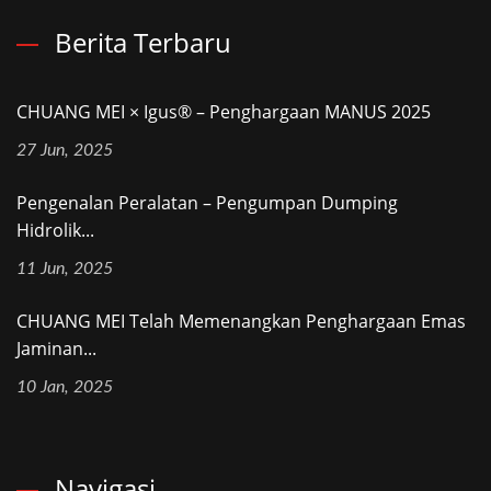
Berita Terbaru
CHUANG MEI × Igus® – Penghargaan MANUS 2025
27 Jun, 2025
Pengenalan Peralatan – Pengumpan Dumping
Hidrolik...
11 Jun, 2025
CHUANG MEI Telah Memenangkan Penghargaan Emas
Jaminan...
10 Jan, 2025
Navigasi