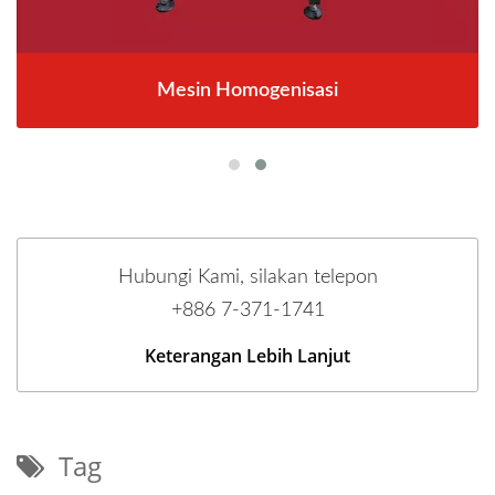
Mesin Homogenisasi
Hubungi Kami, silakan telepon
+886 7-371-1741
Keterangan Lebih Lanjut
Tag