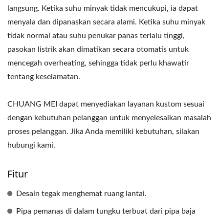
langsung. Ketika suhu minyak tidak mencukupi, ia dapat
menyala dan dipanaskan secara alami. Ketika suhu minyak
tidak normal atau suhu penukar panas terlalu tinggi,
pasokan listrik akan dimatikan secara otomatis untuk
mencegah overheating, sehingga tidak perlu khawatir
tentang keselamatan.
CHUANG MEI dapat menyediakan layanan kustom sesuai
dengan kebutuhan pelanggan untuk menyelesaikan masalah
proses pelanggan. Jika Anda memiliki kebutuhan, silakan
hubungi kami.
Fitur
Desain tegak menghemat ruang lantai.
Pipa pemanas di dalam tungku terbuat dari pipa baja