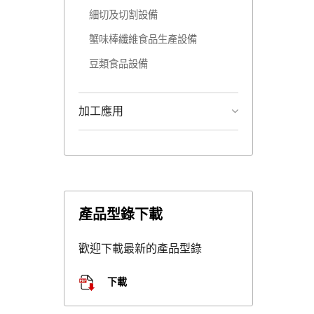
細切及切割設備
蟹味棒纖維食品生產設備
豆類食品設備
加工應用
產品型錄下載
歡迎下載最新的產品型錄
下載