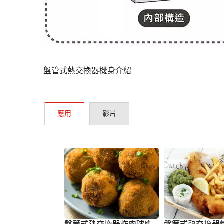
盤管式熱交換器機身介紹
應用
影片