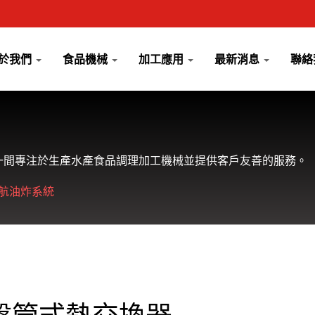
於我們
食品機械
加工應用
最新消息
聯絡
是一間專注於生產水產食品調理加工機械並提供客戶友善的服務。
航油炸系統
盤管式熱交換器