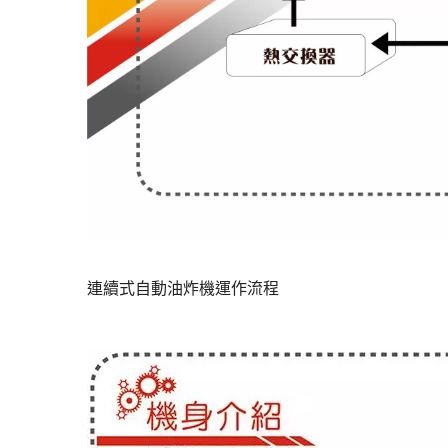
連續式自動油炸機運作流程