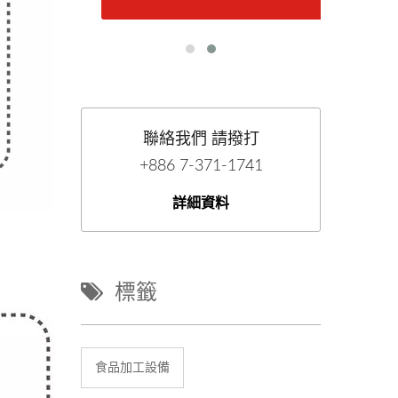
聯絡我們 請撥打
+886 7-371-1741
詳細資料
標籤
食品加工設備