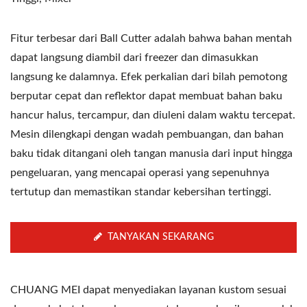
Fitur terbesar dari Ball Cutter adalah bahwa bahan mentah
dapat langsung diambil dari freezer dan dimasukkan
langsung ke dalamnya. Efek perkalian dari bilah pemotong
berputar cepat dan reflektor dapat membuat bahan baku
hancur halus, tercampur, dan diuleni dalam waktu tercepat.
Mesin dilengkapi dengan wadah pembuangan, dan bahan
baku tidak ditangani oleh tangan manusia dari input hingga
pengeluaran, yang mencapai operasi yang sepenuhnya
tertutup dan memastikan standar kebersihan tertinggi.
TANYAKAN SEKARANG
CHUANG MEI dapat menyediakan layanan kustom sesuai