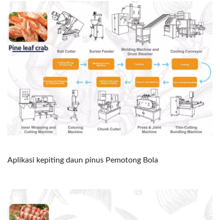
Aplikasi kepiting daun pinus Pemotong Bola