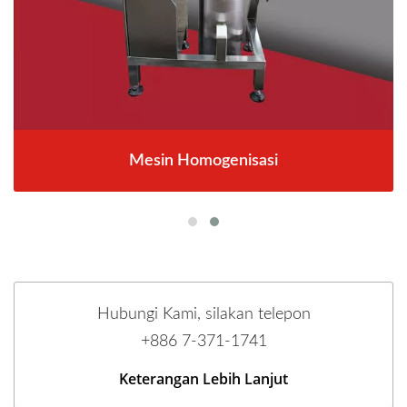
Mesin Homogenisasi
Hubungi Kami, silakan telepon
+886 7-371-1741
Keterangan Lebih Lanjut