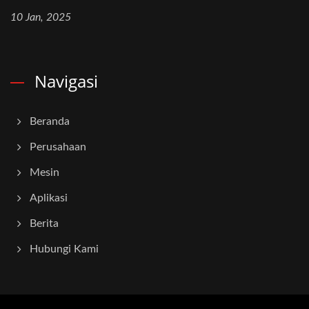
10 Jan, 2025
Navigasi
Beranda
Perusahaan
Mesin
Aplikasi
Berita
Hubungi Kami