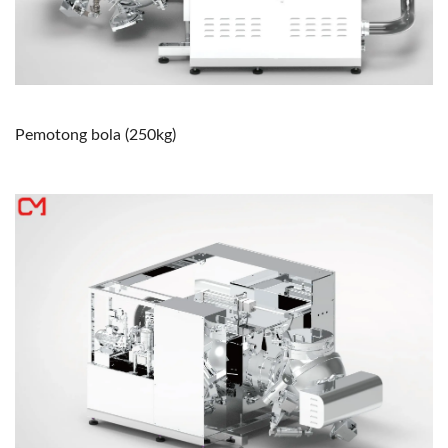
Pemotong bola (250kg)