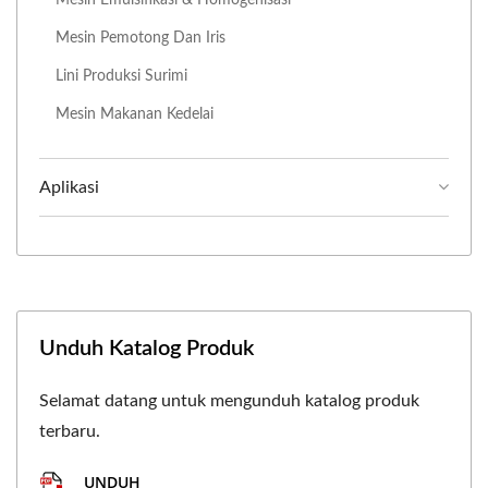
Mesin Pemotong Dan Iris
Lini Produksi Surimi
Mesin Makanan Kedelai
Aplikasi
Unduh Katalog Produk
Selamat datang untuk mengunduh katalog produk
terbaru.
UNDUH