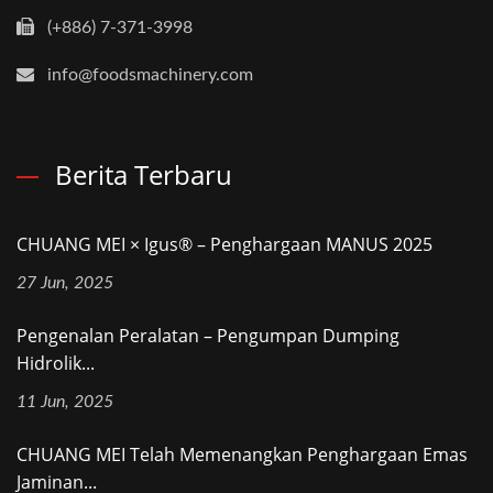
(+886) 7-371-3998
info@foodsmachinery.com
Berita Terbaru
CHUANG MEI × Igus® – Penghargaan MANUS 2025
27 Jun, 2025
Pengenalan Peralatan – Pengumpan Dumping
Hidrolik...
11 Jun, 2025
CHUANG MEI Telah Memenangkan Penghargaan Emas
Jaminan...