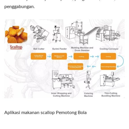
penggabungan.
Aplikasi makanan scallop Pemotong Bola