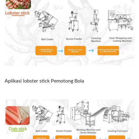
Aplikasi lobster stick Pemotong Bola