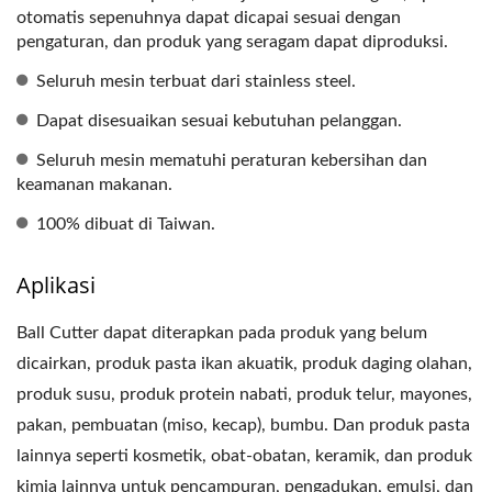
otomatis sepenuhnya dapat dicapai sesuai dengan
pengaturan, dan produk yang seragam dapat diproduksi.
Seluruh mesin terbuat dari stainless steel.
Dapat disesuaikan sesuai kebutuhan pelanggan.
Seluruh mesin mematuhi peraturan kebersihan dan
keamanan makanan.
100% dibuat di Taiwan.
Aplikasi
Ball Cutter dapat diterapkan pada produk yang belum
dicairkan, produk pasta ikan akuatik, produk daging olahan,
produk susu, produk protein nabati, produk telur, mayones,
pakan, pembuatan (miso, kecap), bumbu. Dan produk pasta
lainnya seperti kosmetik, obat-obatan, keramik, dan produk
kimia lainnya untuk pencampuran, pengadukan, emulsi, dan