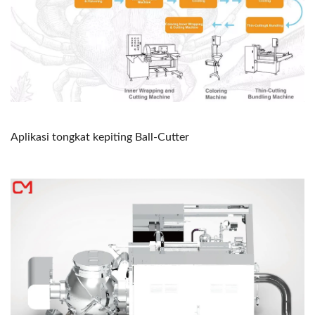
Aplikasi tongkat kepiting Ball-Cutter