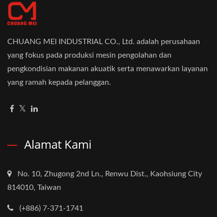
CHUANG MEI INDUSTRIAL CO., Ltd. adalah perusahaan
yang fokus pada produksi mesin pengolahan dan
pengkondisian makanan akuatik serta menawarkan layanan
yang ramah kepada pelanggan.
Alamat Kami
No. 10, Zhugong 2nd Ln., Renwu Dist., Kaohsiung City
814010, Taiwan
(+886) 7-371-1741