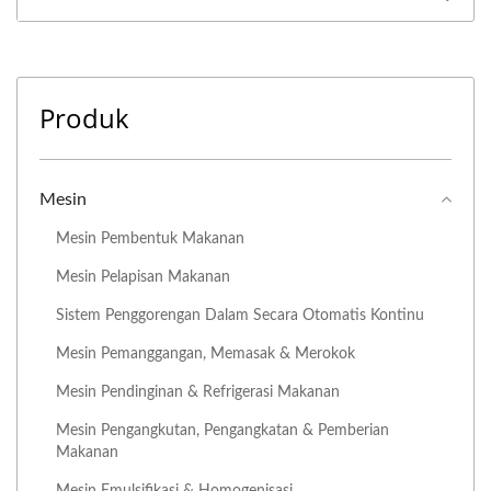
Produk
Mesin
Mesin Pembentuk Makanan
Mesin Pelapisan Makanan
Sistem Penggorengan Dalam Secara Otomatis Kontinu
Mesin Pemanggangan, Memasak & Merokok
Mesin Pendinginan & Refrigerasi Makanan
Mesin Pengangkutan, Pengangkatan & Pemberian
Makanan
Mesin Emulsifikasi & Homogenisasi