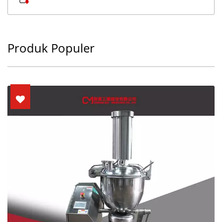
Produk Populer