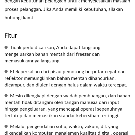
dengan kebutuhan pelanggan untuk menyelesaikan masalah
proses pelanggan. Jika Anda memiliki kebutuhan, silakan
hubungi kami.
Fitur
Tidak perlu dicairkan, Anda dapat langsung
mengeluarkan bahan mentah dari freezer dan
memasukkannya langsung.
Efek perkalian dari pisau pemotong berputar cepat dan
reflektor memungkinkan bahan mentah dihancurkan,
dicampur, dan diuleni dengan halus dalam waktu tercepat.
Mesin dilengkapi dengan wadah pembuangan, dan bahan
mentah tidak ditangani oleh tangan manusia dari input
hingga pengeluaran, yang mencapai operasi sepenuhnya
tertutup dan memastikan standar kebersihan tertinggi.
Melalui pengendalian suhu, waktu, vakum, dll. yang
dikendalikan komputer, manajemen kualitas digital, operasi