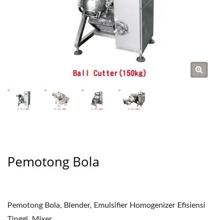
Pemotong Bola
Pemotong Bola, Blender, Emulsifier Homogenizer Efisiensi
Tinggi, Mixer