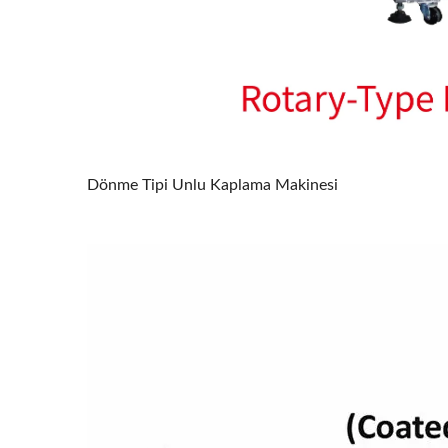
Dönme Tipi Unlu Kaplama Makinesi