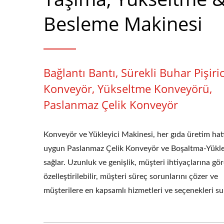
Besleme Makinesi
Bağlantı Bantı, Sürekli Buhar Pişiric
Konveyör, Yükseltme Konveyörü,
Paslanmaz Çelik Konveyör
Konveyör ve Yükleyici Makinesi, her gıda üretim hat
uygun Paslanmaz Çelik Konveyör ve Boşaltma-Yükle
sağlar. Uzunluk ve genişlik, müşteri ihtiyaçlarına gö
özelleştirilebilir, müşteri süreç sorunlarını çözer ve
müşterilere en kapsamlı hizmetleri ve seçenekleri su