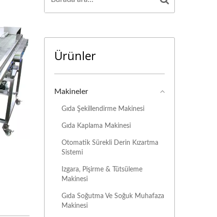
Ürünler
Makineler
Gıda Şekillendirme Makinesi
Gıda Kaplama Makinesi
Otomatik Sürekli Derin Kızartma
Sistemi
Izgara, Pişirme & Tütsüleme
Makinesi
Gıda Soğutma Ve Soğuk Muhafaza
Makinesi