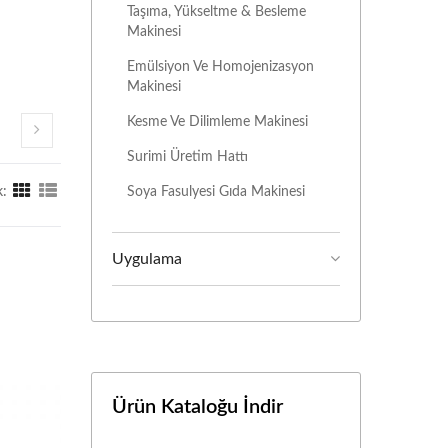
Taşıma, Yükseltme & Besleme
Makinesi
Emülsiyon Ve Homojenizasyon
Makinesi
Kesme Ve Dilimleme Makinesi
Surimi Üretim Hattı
Soya Fasulyesi Gıda Makinesi
:
Uygulama
Ürün Kataloğu İndir