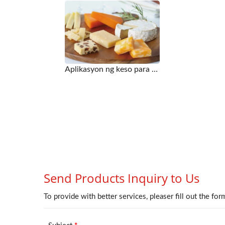
Aplikasyon ng keso para sa Homogenizing Machine