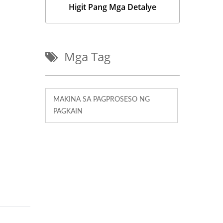
Higit Pang Mga Detalye
Mga Tag
MAKINA SA PAGPROSESO NG
PAGKAIN