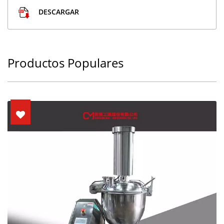
DESCARGAR
Productos Populares