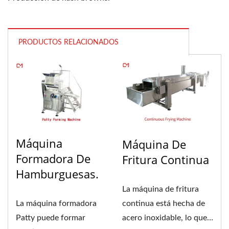
PRODUCTOS RELACIONADOS
Máquina
Máquina De
Formadora De
Fritura Continua
Hamburguesas.
La máquina de fritura
La máquina formadora
continua está hecha de
Patty puede formar
acero inoxidable, lo que