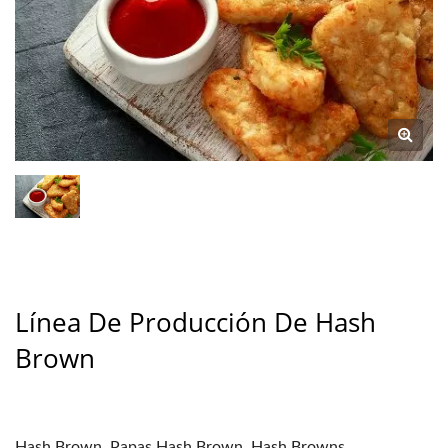
Línea De Producción De Hash
Brown
Hash Brown, Papas Hash Brown, Hash Browns