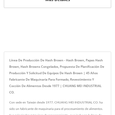
Línea De Producción De Hash Brown - Hash Brown, Papas Hash
Brown, Hash Browns Congelados, Propuesta De Planificación De
Producción Y Solicitud De Equipos De Hash Brown | 45 Años
Fabricante De Maquinaria Para Formado, Revestimiento Y
Cocción De Alimentos Desde 1977 | CHUANG MEI INDUSTRIAL
CO.
Con sede en Taiwán desde 1977, CHUANG MEI INDUSTRIAL CO. ha
sido un fabricante de maquinaria para el procesamiento de alimentos.