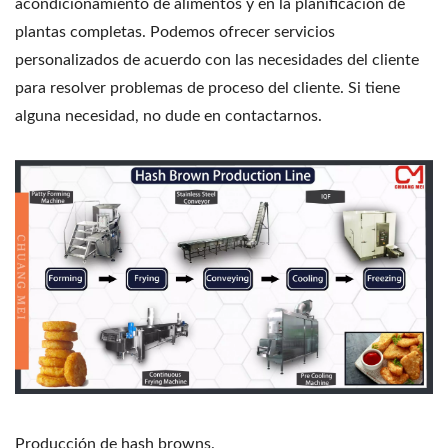
acondicionamiento de alimentos y en la planificación de
plantas completas. Podemos ofrecer servicios
personalizados de acuerdo con las necesidades del cliente
para resolver problemas de proceso del cliente. Si tiene
alguna necesidad, no dude en contactarnos.
Producción de hash browns.