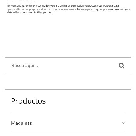
Productos
Máquinas