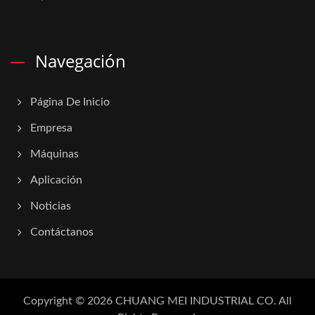
Navegación
Página De Inicio
Empresa
Máquinas
Aplicación
Noticias
Contáctanos
Copyright © 2026
CHUANG MEI INDUSTRIAL CO.
All