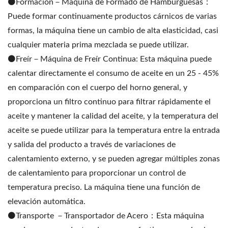
⚫️Formación－Máquina de Formado de Hamburguesas：
Puede formar continuamente productos cárnicos de varias
formas, la máquina tiene un cambio de alta elasticidad, casi
cualquier materia prima mezclada se puede utilizar.
⚫️Freír－Máquina de Freír Continua: Esta máquina puede
calentar directamente el consumo de aceite en un 25 - 45%
en comparación con el cuerpo del horno general, y
proporciona un filtro continuo para filtrar rápidamente el
aceite y mantener la calidad del aceite, y la temperatura del
aceite se puede utilizar para la temperatura entre la entrada
y salida del producto a través de variaciones de
calentamiento externo, y se pueden agregar múltiples zonas
de calentamiento para proporcionar un control de
temperatura preciso. La máquina tiene una función de
elevación automática.
⚫️Transporte －Transportador de Acero：Esta máquina