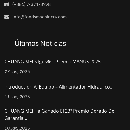
(+886) 7-371-3998
info@foodsmachinery.com
Últimas Noticias
CHUANG MEI × Igus® – Premio MANUS 2025
27 Jun, 2025
Introducción Al Equipo – Alimentador Hidráulico...
11 Jun, 2025
CHUANG MEI Ha Ganado El 23º Premio Dorado De
Garantía...
10 Jan, 2025