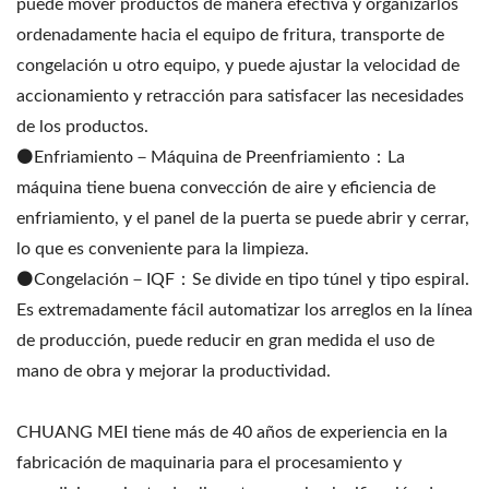
puede mover productos de manera efectiva y organizarlos
ordenadamente hacia el equipo de fritura, transporte de
congelación u otro equipo, y puede ajustar la velocidad de
accionamiento y retracción para satisfacer las necesidades
de los productos.
⚫️Enfriamiento－Máquina de Preenfriamiento：La
máquina tiene buena convección de aire y eficiencia de
enfriamiento, y el panel de la puerta se puede abrir y cerrar,
lo que es conveniente para la limpieza.
⚫️Congelación－IQF：Se divide en tipo túnel y tipo espiral.
Es extremadamente fácil automatizar los arreglos en la línea
de producción, puede reducir en gran medida el uso de
mano de obra y mejorar la productividad.
CHUANG MEI tiene más de 40 años de experiencia en la
fabricación de maquinaria para el procesamiento y