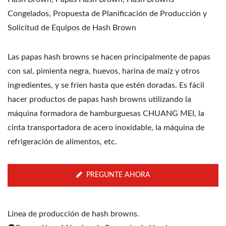
Congelados, Propuesta de Planificación de Producción y
Solicitud de Equipos de Hash Brown
Las papas hash browns se hacen principalmente de papas
con sal, pimienta negra, huevos, harina de maíz y otros
ingredientes, y se fríen hasta que estén doradas. Es fácil
hacer productos de papas hash browns utilizando la
máquina formadora de hamburguesas CHUANG MEI, la
cinta transportadora de acero inoxidable, la máquina de
refrigeración de alimentos, etc.
PREGUNTE AHORA
Línea de producción de hash browns.