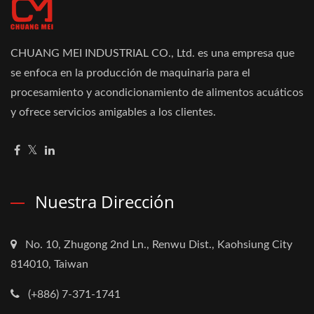
CHUANG MEI INDUSTRIAL CO., Ltd. es una empresa que
se enfoca en la producción de maquinaria para el
procesamiento y acondicionamiento de alimentos acuáticos
y ofrece servicios amigables a los clientes.
Nuestra Dirección
No. 10, Zhugong 2nd Ln., Renwu Dist., Kaohsiung City
814010, Taiwan
(+886) 7-371-1741