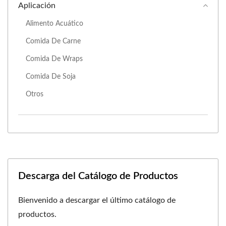
Aplicación
Alimento Acuático
Comida De Carne
Comida De Wraps
Comida De Soja
Otros
Descarga del Catálogo de Productos
Bienvenido a descargar el último catálogo de
productos.