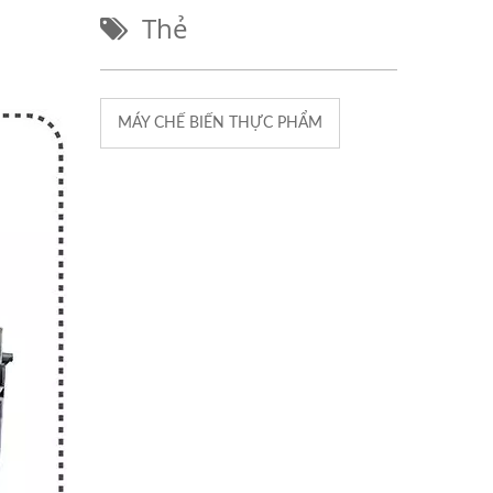
Thẻ
MÁY CHẾ BIẾN THỰC PHẨM