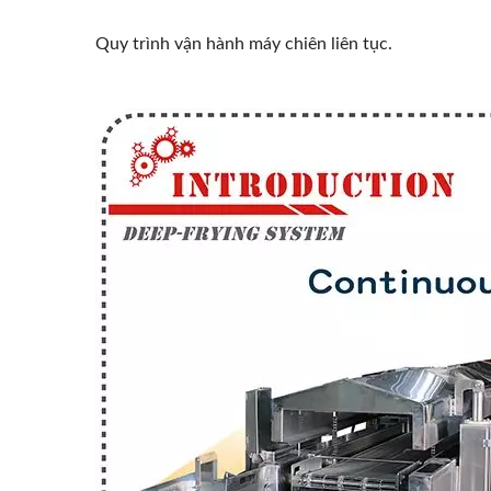
Quy trình vận hành máy chiên liên tục.