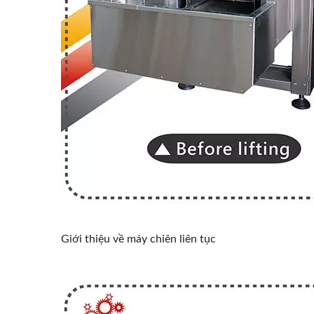
Giới thiệu về máy chiên liên tục