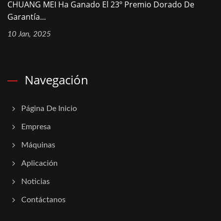
CHUANG MEI Ha Ganado El 23º Premio Dorado De
Garantía...
10 Jan, 2025
Navegación
Página De Inicio
Empresa
Máquinas
Aplicación
Noticias
Contáctanos