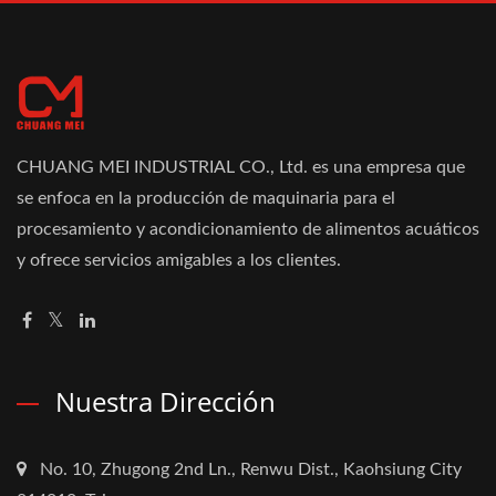
CHUANG MEI INDUSTRIAL CO., Ltd. es una empresa que
se enfoca en la producción de maquinaria para el
procesamiento y acondicionamiento de alimentos acuáticos
y ofrece servicios amigables a los clientes.
Nuestra Dirección
No. 10, Zhugong 2nd Ln., Renwu Dist., Kaohsiung City