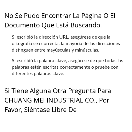
No Se Pudo Encontrar La Página O El
Documento Que Está Buscando.
Si escribió la dirección URL, asegúrese de que la
ortografía sea correcta, la mayoría de las direcciones
distinguen entre mayúsculas y minúsculas.
Si escribió la palabra clave, asegúrese de que todas las
palabras estén escritas correctamente o pruebe con
diferentes palabras clave.
Si Tiene Alguna Otra Pregunta Para
CHUANG MEI INDUSTRIAL CO., Por
Favor, Siéntase Libre De