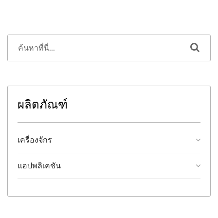
ผลิตภัณฑ์
เครื่องจักร
แอปพลิเคชัน