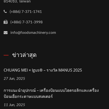
814010, Taiwan
(+886) 7-371-1741
(+886) 7-371-3998
info@foodsmachinery.com
ข่าวล่าสุด
CHUANG MEI × Igus® – รางวัล MANUS 2025
27 Jun, 2025
การแนะนำอุปกรณ์ – เครื่องป้อนแบบไฮดรอลิกและเครื่อง
ป้อนเยื่อกระดาษแบบสเตเตอร์
11 Jun, 2025