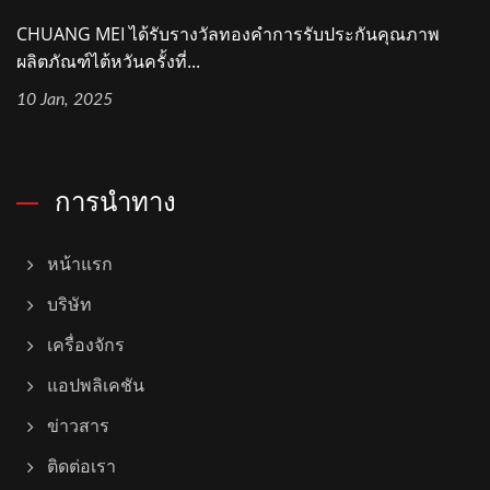
CHUANG MEI ได้รับรางวัลทองคำการรับประกันคุณภาพ
ผลิตภัณฑ์ไต้หวันครั้งที่...
10 Jan, 2025
การนำทาง
หน้าแรก
บริษัท
เครื่องจักร
แอปพลิเคชัน
ข่าวสาร
ติดต่อเรา