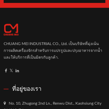
CHUANG MEI INDUSTRIAL CO., Ltd. เป็นบริษัทที่มุ่งเน้น
การผลิตเครื่องจักรสำหรับการแปรรูปและปรุงอาหารจากน้ำ
และให้บริการที่เป็นมิตรกับลูกค้า.
ที่อยู่ของเรา
No. 10, Zhugong 2nd Ln., Renwu Dist., Kaohsiung City