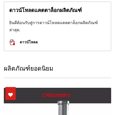
ดาวน์โหลดแคตตาล็อกผลิตภัณฑ์
ยินดีต้อนรับสู่การดาวน์โหลดแคตตาล็อกผลิตภัณฑ์
ล่าสุด.
ดาวน์โหลด
ผลิตภัณฑ์ยอดนิยม