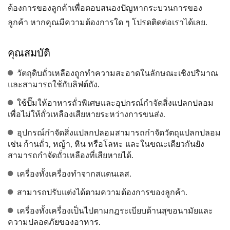
ต้องการของลูกค้าเพื่อตอบสนองปัญหากระบวนการของ
ลูกค้า หากคุณมีความต้องการใด ๆ โปรดติดต่อเราได้เลย.
คุณสมบัติ
วัตถุดิบถั่วเหลืองถูกทำความสะอาดในลักษณะเชิงปริมาณ
และสามารถใช้กับลิฟต์ถัง.
ใช้ปั๊มให้อาหารถั่วพิเศษและอุปกรณ์กำจัดสิ่งแปลกปลอม
เพื่อไม่ให้ถั่วเหลืองเสียหายระหว่างการขนส่ง.
อุปกรณ์กำจัดสิ่งแปลกปลอมสามารถกำจัดวัตถุแปลกปลอม
เช่น ก้านถั่ว, หญ้า, หิน หรือโลหะ และในขณะเดียวกันยัง
สามารถกำจัดถั่วเหลืองที่เสียหายได้.
เครื่องทั้งเครื่องทำจากสแตนเลส.
สามารถปรับแต่งได้ตามความต้องการของลูกค้า.
เครื่องทั้งเครื่องเป็นไปตามกฎระเบียบด้านสุขอนามัยและ
ความปลอดภัยของอาหาร.