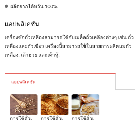
ผลิตจากไต้หวัน 100%.
แอปพลิเคชัน
เครื่องซักถั่วเหลืองสามารถใช้กับเมล็ดถั่วเหลืองต่างๆ เช่น ถั่ว
เหลืองและถั่วเขียว เครื่องนี้สามารถใช้ในสายการผลิตนมถั่ว
เหลือง, เต้าฮวย และเต้าหู้.
แอปพลิเคชัน
การใช้ถั่วเหลืองสำหรับเครื่องซักถั่วเหลือง
การใช้ถั่วเหลืองสำหรับเครื่องซักถั่ว
การใช้ถั่วเหลืองสำหรับเครื่องซักถั่วเหลือง