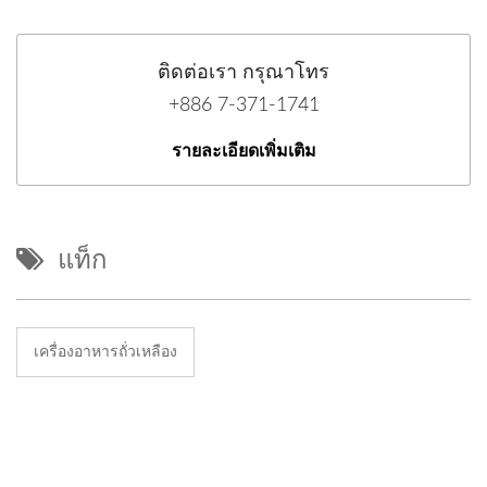
ติดต่อเรา กรุณาโทร
+886 7-371-1741
รายละเอียดเพิ่มเติม
แท็ก
เครื่องอาหารถั่วเหลือง