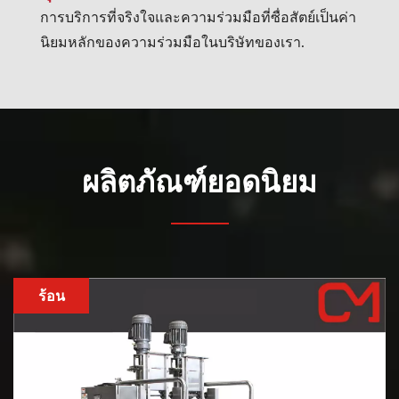
การบริการที่จริงใจและความร่วมมือที่ซื่อสัตย์เป็นค่า
นิยมหลักของความร่วมมือในบริษัทของเรา.
ผลิตภัณฑ์ยอดนิยม
ร้อน