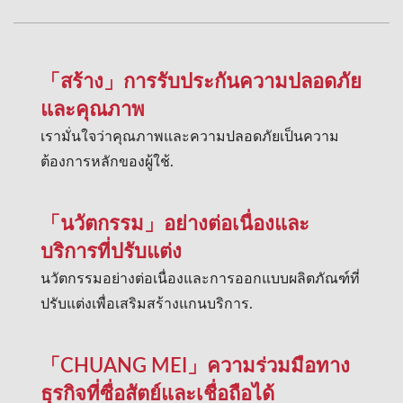
「สร้าง」การรับประกันความปลอดภัย
และคุณภาพ
เรามั่นใจว่าคุณภาพและความปลอดภัยเป็นความ
ต้องการหลักของผู้ใช้.
「นวัตกรรม」อย่างต่อเนื่องและ
บริการที่ปรับแต่ง
นวัตกรรมอย่างต่อเนื่องและการออกแบบผลิตภัณฑ์ที่
ปรับแต่งเพื่อเสริมสร้างแกนบริการ.
「CHUANG MEI」ความร่วมมือทาง
ธุรกิจที่ซื่อสัตย์และเชื่อถือได้