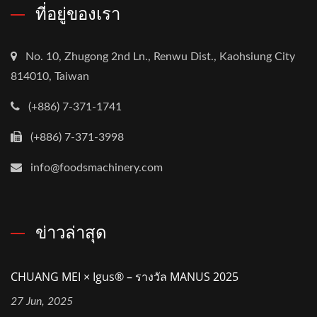
ที่อยู่ของเรา
No. 10, Zhugong 2nd Ln., Renwu Dist., Kaohsiung City
814010, Taiwan
(+886) 7-371-1741
(+886) 7-371-3998
info@foodsmachinery.com
ข่าวล่าสุด
CHUANG MEI × Igus® – รางวัล MANUS 2025
27 Jun, 2025