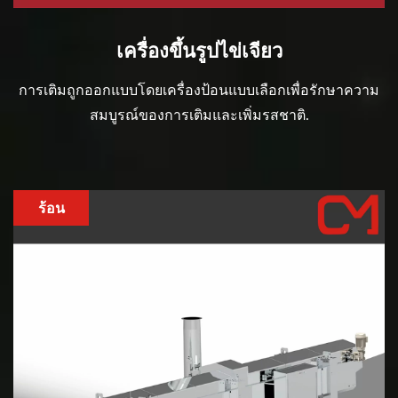
เครื่องขึ้นรูปไข่เจียว
การเติมถูกออกแบบโดยเครื่องป้อนแบบเลือกเพื่อรักษาความ
สมบูรณ์ของการเติมและเพิ่มรสชาติ.
ร้อน