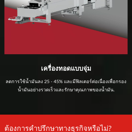
เครื่องทอดแบบจุ่ม
ลดการใช้น้ำมันลง 25 - 45% และมีฟิลเตอร์ต่อเนื่องเพื่อกรอง
น้ำมันอย่างรวดเร็วและรักษาคุณภาพของน้ำมัน.
ต้องการคำปรึกษาทางธุรกิจหรือไม่?