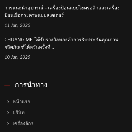
การแนะนำอุปกรณ์ – เครื่องป้อนแบบไฮดรอลิกและเครื่อง
ป้อนเยื่อกระดาษแบบสเตเตอร์
11 Jun, 2025
CHUANG MEI ได้รับรางวัลทองคำการรับประกันคุณภาพ
ผลิตภัณฑ์ไต้หวันครั้งที่...
10 Jan, 2025
การนำทาง
หน้าแรก
บริษัท
เครื่องจักร