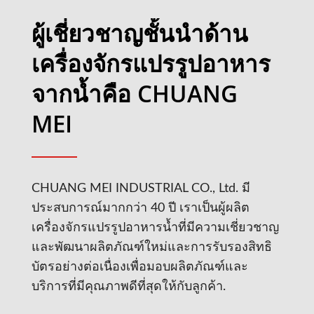
ผู้เชี่ยวชาญชั้นนำด้าน
เครื่องจักรแปรรูปอาหาร
จากน้ำคือ CHUANG
MEI
CHUANG MEI INDUSTRIAL CO., Ltd. มี
ประสบการณ์มากกว่า 40 ปี เราเป็นผู้ผลิต
เครื่องจักรแปรรูปอาหารน้ำที่มีความเชี่ยวชาญ
และพัฒนาผลิตภัณฑ์ใหม่และการรับรองสิทธิ
บัตรอย่างต่อเนื่องเพื่อมอบผลิตภัณฑ์และ
บริการที่มีคุณภาพดีที่สุดให้กับลูกค้า.