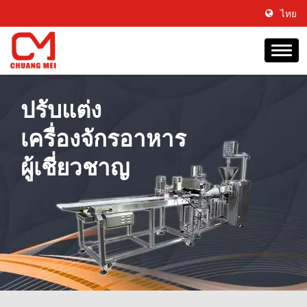
ไทย
ปรับแต่ง
เครื่องจักรอาหาร
ผู้เชี่ยวชาญ