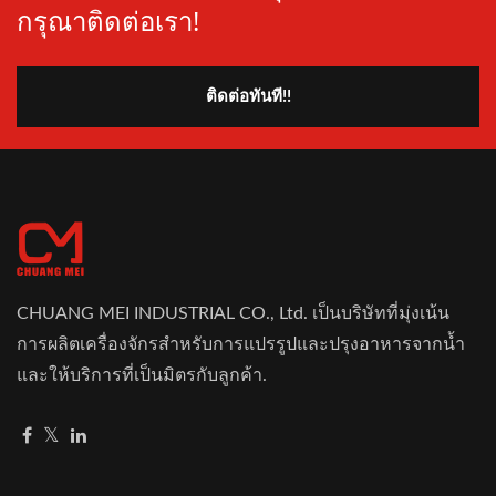
กรุณาติดต่อเรา!
ติดต่อทันที!!
CHUANG MEI INDUSTRIAL CO., Ltd. เป็นบริษัทที่มุ่งเน้น
การผลิตเครื่องจักรสำหรับการแปรรูปและปรุงอาหารจากน้ำ
และให้บริการที่เป็นมิตรกับลูกค้า.